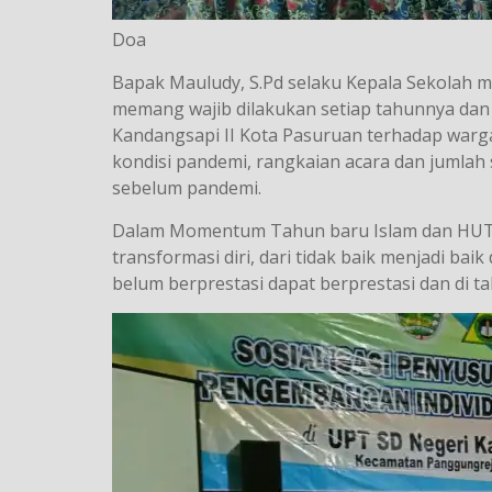
Doa
Bapak Mauludy, S.Pd selaku Kepala Sekolah 
memang wajib dilakukan setiap tahunnya dan
Kandangsapi II Kota Pasuruan terhadap warga
kondisi pandemi, rangkaian acara dan jumlah
sebelum pandemi.
Dalam Momentum Tahun baru Islam dan HUT Ke
transformasi diri, dari tidak baik menjadi bai
belum berprestasi dapat berprestasi dan di ta