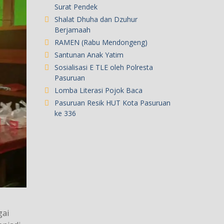
Surat Pendek
Shalat Dhuha dan Dzuhur
Berjamaah
RAMEN (Rabu Mendongeng)
Santunan Anak Yatim
Sosialisasi E TLE oleh Polresta
Pasuruan
Lomba Literasi Pojok Baca
Pasuruan Resik HUT Kota Pasuruan
ke 336
gai