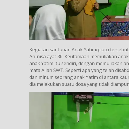
Kegiatan santunan Anak Yatim/piatu tersebut
An-nisa ayat 36. Keutamaan memuliakan ana
anak Yatim itu sendiri, dengan memuliakan 
mata Allah SWT. Seperti apa yang telah di
dan minum seorang anak Yatim di antara kau
dia melakukan suatu dosa yang tidak diampuni