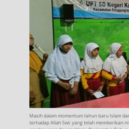
Masih dalam momentum tahun baru Islam dan 
terhadap Allah Swt. yang telah memberikan n