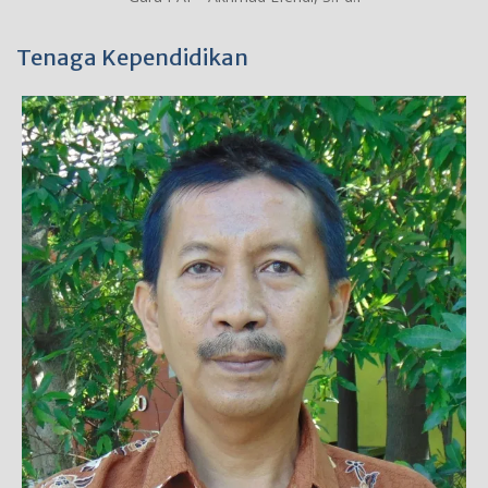
Tenaga Kependidikan