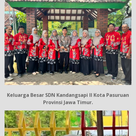
Keluarga Besar SDN Kandangsapi II Kota Pasuruan
Provinsi Jawa Timur.