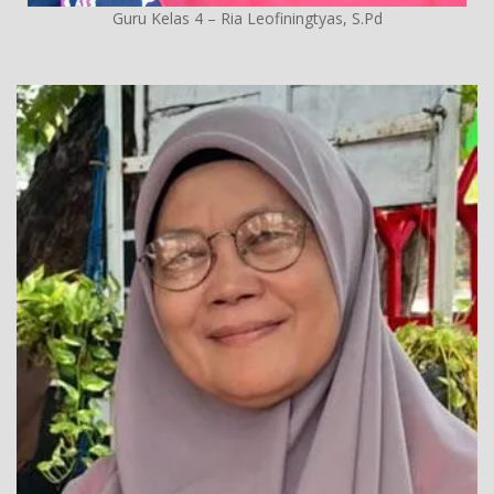
Guru Kelas 4 – Ria Leofiningtyas, S.Pd