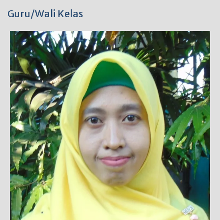
Guru/Wali Kelas