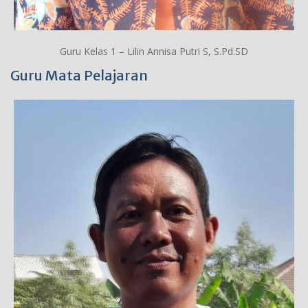
Guru Kelas 1 – Lilin Annisa Putri S, S.Pd.SD
Guru Mata Pelajaran