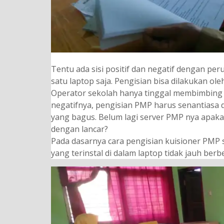
Tentu ada sisi positif dan negatif dengan peru
satu laptop saja. Pengisian bisa dilakukan 
Operator sekolah hanya tinggal membimbing
negatifnya, pengisian PMP harus senantiasa 
yang bagus. Belum lagi server PMP nya apak
dengan lancar?
Pada dasarnya cara pengisian kuisioner PMP 
yang terinstal di dalam laptop tidak jauh berb